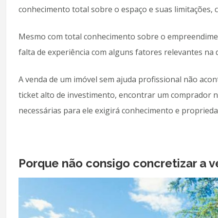
conhecimento total sobre o espaço e suas limitações,
Mesmo com total conhecimento sobre o empreendimento
falta de experiência com alguns fatores relevantes na
A venda de um imóvel sem ajuda profissional não acont
ticket alto de investimento, encontrar um comprador n
necessárias para ele exigirá conhecimento e propried
Porque não consigo concretizar a 