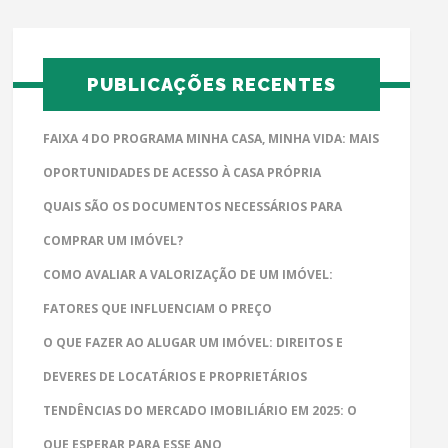
PUBLICAÇÕES RECENTES
FAIXA 4 DO PROGRAMA MINHA CASA, MINHA VIDA: MAIS
OPORTUNIDADES DE ACESSO À CASA PRÓPRIA
QUAIS SÃO OS DOCUMENTOS NECESSÁRIOS PARA
COMPRAR UM IMÓVEL?
COMO AVALIAR A VALORIZAÇÃO DE UM IMÓVEL:
FATORES QUE INFLUENCIAM O PREÇO
O QUE FAZER AO ALUGAR UM IMÓVEL: DIREITOS E
DEVERES DE LOCATÁRIOS E PROPRIETÁRIOS
TENDÊNCIAS DO MERCADO IMOBILIÁRIO EM 2025: O
QUE ESPERAR PARA ESSE ANO