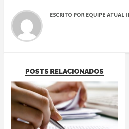
ESCRITO POR EQUIPE ATUAL I
POSTS RELACIONADOS