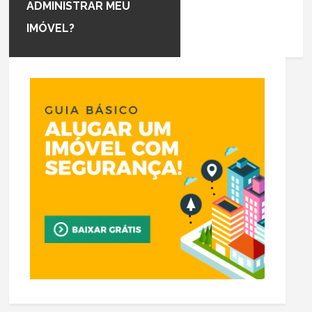
ADMINISTRAR MEU
IMÓVEL?