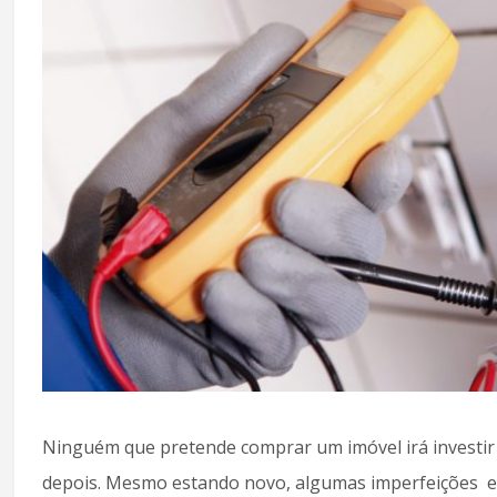
Ninguém que pretende comprar um imóvel irá investir 
depois. Mesmo estando novo, algumas imperfeições e d