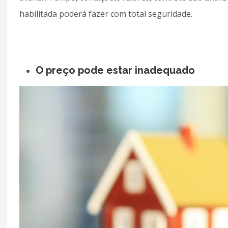
habilitada poderá fazer com total seguridade.
O preço pode estar inadequado