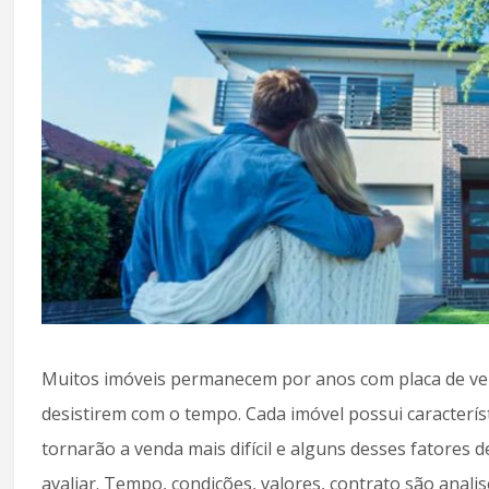
Muitos imóveis permanecem por anos com placa de ven
desistirem com o tempo. Cada imóvel possui caracterís
tornarão a venda mais difícil e alguns desses fatores
avaliar. Tempo, condições, valores, contrato são anali