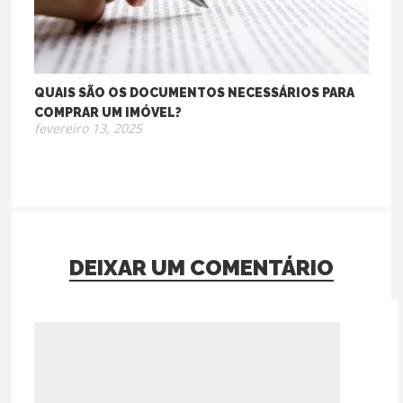
QUAIS SÃO OS DOCUMENTOS NECESSÁRIOS PARA
COMPRAR UM IMÓVEL?
fevereiro 13, 2025
DEIXAR UM COMENTÁRIO