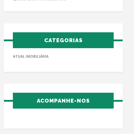
CATEGORIAS
ATUAL IMOBILIÁRIA
ACOMPANHE-NOS