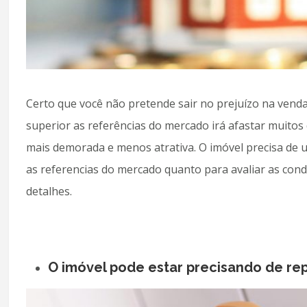
Certo que você não pretende sair no prejuízo na vend
superior as referências do mercado irá afastar muitos
mais demorada e menos atrativa. O imóvel precisa de u
as referencias do mercado quanto para avaliar as cond
detalhes.
O imóvel pode estar precisando de re