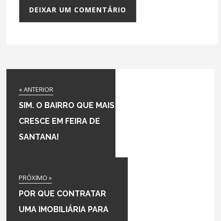
« ANTERIOR
SIM. O BAIRRO QUE MAIS
CRESCE EM FEIRA DE
SANTANA!
PRÓXIMO »
POR QUE CONTRATAR
UMA IMOBILIÁRIA PARA