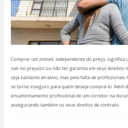
Comprar um imóvel, independente do preço, significa 
sair no prejuízo ou não ter garantia em seus direitos
seja bastante atrativo, mas pela falta de profissionai
se torne inseguro para quem deseja comprá-lo. Além 
encaminhamento profissional de um corretor na docume
assegurando também os seus direitos de contrato.