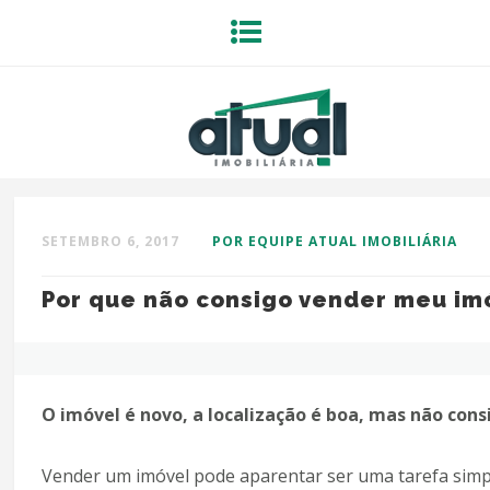
SETEMBRO 6, 2017
POR EQUIPE ATUAL IMOBILIÁRIA
Por que não consigo vender meu im
O imóvel é novo, a localização é boa, mas não cons
Vender um imóvel pode aparentar ser uma tarefa simple